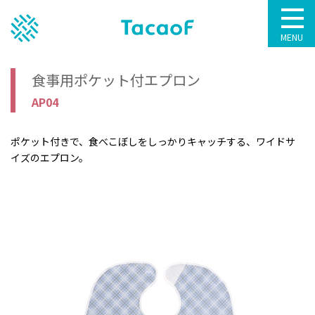
MENU
食事用ポケット付エプロン
AP04
ポケット付きで、食べこぼしをしっかりキャッチする、ワイドサ
イズのエプロン。