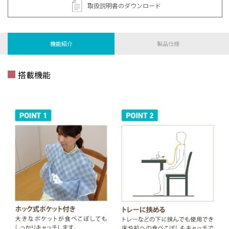
取扱説明書のダウンロード
機能紹介
製品仕様
搭載機能