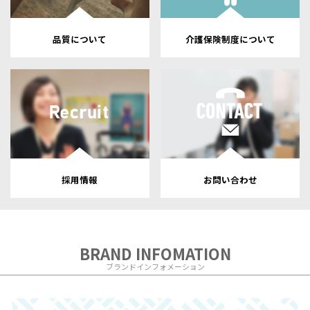
品質について
介護保険制度について
採用情報
お問い合わせ
BRAND INFOMATION
ブランドインフォメーション