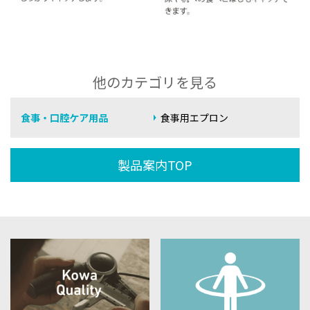
他のカテゴリを見る
食事・口腔ケア用品
食事用エプロン
製品案内TOP