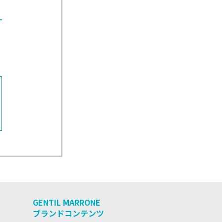
GENTIL MARRONE
ブランドコンテンツ