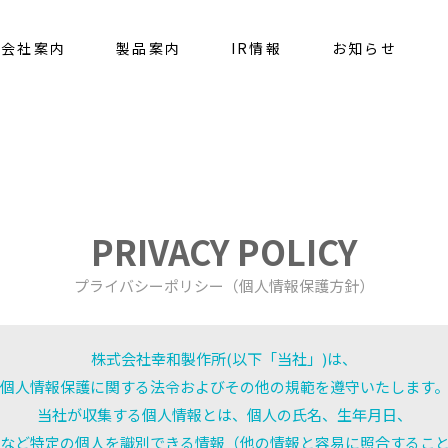
会社案内
製品案内
IR情報
お知らせ
PRIVACY POLICY
プライバシーポリシー（個人情報保護方針）
株式会社幸和製作所(以下「当社」)は、
個人情報保護に関する法令およびその他の規範を遵守いたします
当社が収集する個人情報とは、個人の氏名、生年月日、
など特定の個人を識別できる情報（他の情報と容易に照合するこ