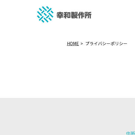
HOME
プライバシーポリシー
住所