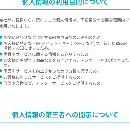
個人情報の利用目的について
当社がお客様からお預かりした個人情報は、下記目的の必要な範囲内で
使用いたします。
お問い合わせなどに対する回答や確認のご連絡のため。
お客様に特別な企画(イベント・キャンペーンなど)や、新しい商品の
情報をお知らせするため。
商品やサービスに関する情報をお送りするため。
お客様が希望する商品などをお伺いする、アンケートをお送りするた
め。
商品やサービスを向上させるための分析を行うため。
お客様に合ったサービスをご提供するため。
修理や交換など、アフターサービスをご提供するため。
個人情報の第三者への
開示について