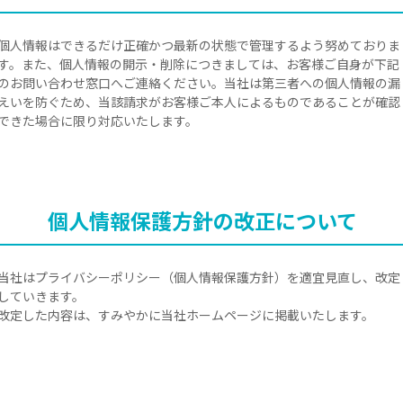
個人情報はできるだけ正確かつ最新の状態で管理するよう努めておりま
す。また、個人情報の開示・削除につきましては、お客様ご自身が下記
のお問い合わせ窓口へご連絡ください。当社は第三者への個人情報の漏
えいを防ぐため、当該請求がお客様ご本人によるものであることが確認
できた場合に限り対応いたします。
個人情報保護方針の改正について
当社はプライバシーポリシー（個人情報保護方針）を適宜見直し、改定
していきます。
改定した内容は、すみやかに当社ホームページに掲載いたします。