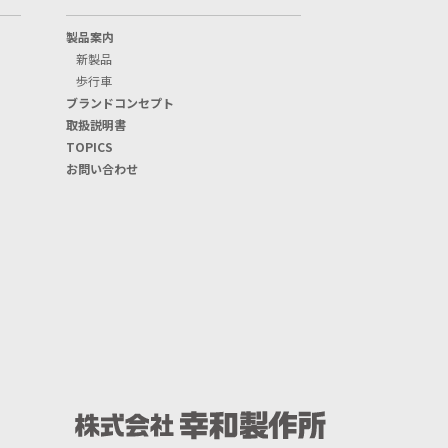
製品案内
新製品
歩行車
ブランドコンセプト
取扱説明書
TOPICS
お問い合わせ