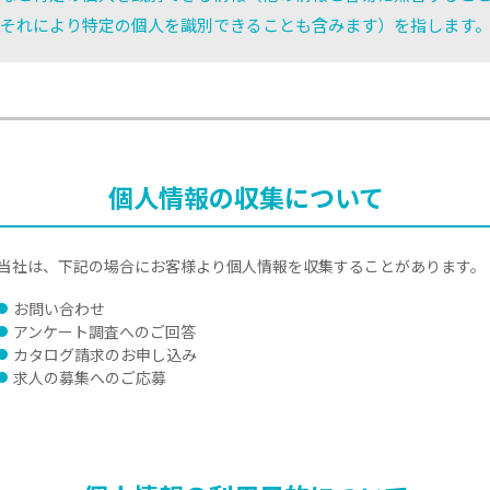
それにより特定の個人を識別できることも含みます）を指します
個人情報の収集について
当社は、下記の場合にお客様より個人情報を収集することがあります。
お問い合わせ
アンケート調査へのご回答
カタログ請求のお申し込み
求人の募集へのご応募