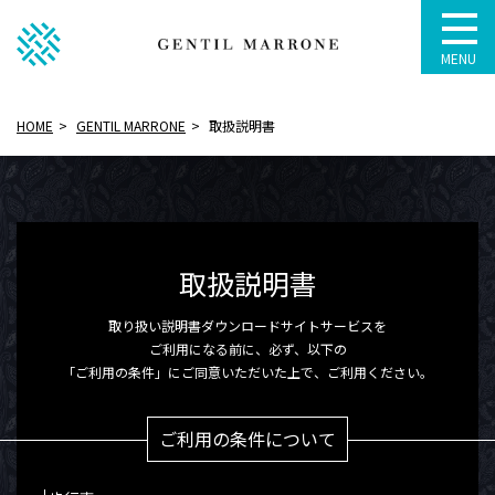
MENU
HOME
GENTIL MARRONE
取扱説明書
取扱説明書
取り扱い説明書ダウンロードサイトサービスを
ご利用になる前に、
必ず、以下の
「ご利用の条件」にご同意いただいた上で、ご利用ください。
ご利用の条件について