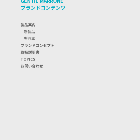
GENTIL MARRONE
ブランドコンテンツ
製品案内
新製品
歩行車
ブランドコンセプト
取扱説明書
TOPICS
お問い合わせ