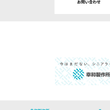
お問い合わせ