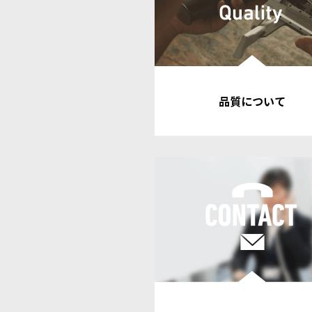
品質について