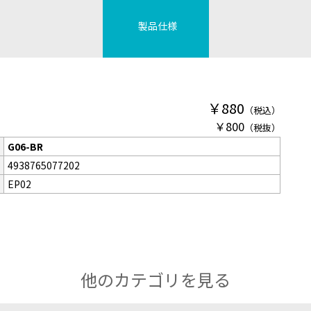
製品仕様
￥880
（税込）
￥800
（税抜）
G06-BR
4938765077202
EP02
他のカテゴリを見る