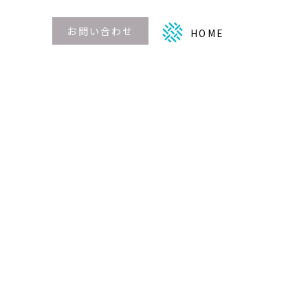
お問い合わせ
HOME