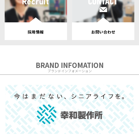
採用情報
お問い合わせ
BRAND INFOMATION
ブランドインフォメーション