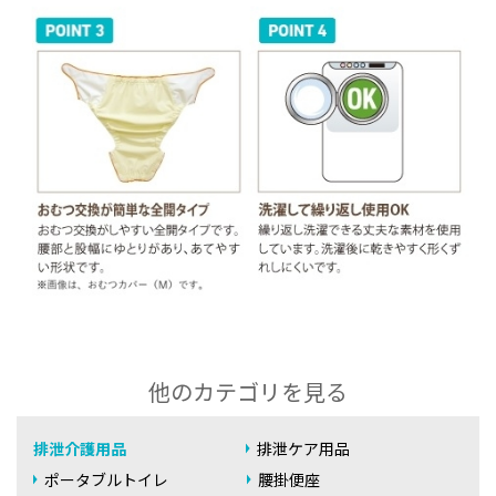
他のカテゴリを見る
排泄介護用品
排泄ケア用品
ポータブルトイレ
腰掛便座