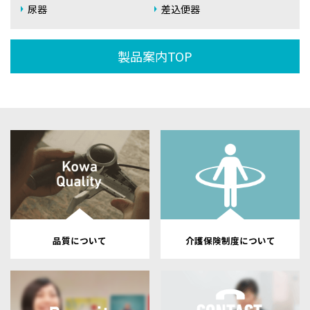
尿器
差込便器
製品案内TOP
品質について
介護保険制度について