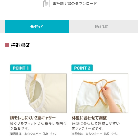
取扱説明書のダウンロード
機能紹介
製品仕様
搭載機能