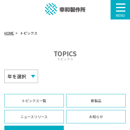
MENU
HOME
トピックス
TOPICS
トピックス
トピックス一覧
新製品
ニュースリリース
お知らせ