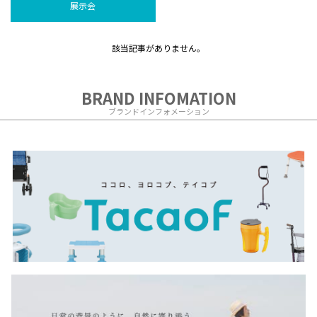
展示会
該当記事がありません。
BRAND INFOMATION
ブランドインフォメーション