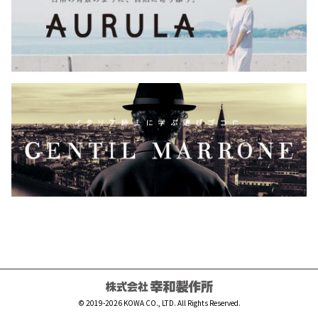
© 2019-2026 KOWA CO., LTD. All Rights Reserved.