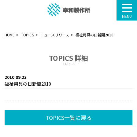
MENU
HOME
TOPICS
ニュースリリース
福祉用具の日新聞2010
TOPICS 詳細
TOPICS
2010.09.23
福祉用具の日新聞2010
TOPICS一覧に戻る