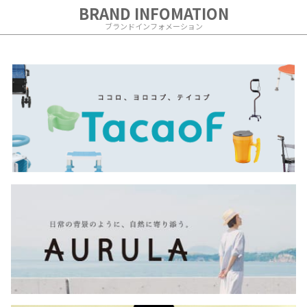
BRAND INFOMATION
ブランドインフォメーション