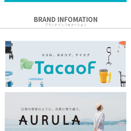
BRAND INFOMATION
ブランドインフォメーション