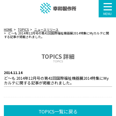
MENU
HOME
TOPICS
ニュースリリース
ど～も 2014年12月号の第41回国際福祉機器展2014特集にMyカルテに関
する記事が掲載されました。
TOPICS 詳細
TOPICS
2014.11.14
ど～も 2014年12月号の第41回国際福祉機器展2014特集にMy
カルテに関する記事が掲載されました。
TOPICS一覧に戻る