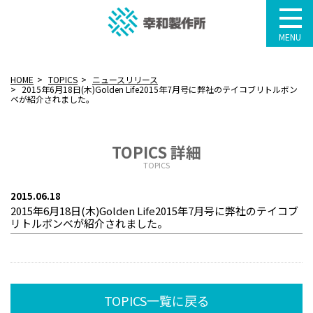
MENU
HOME
TOPICS
ニュースリリース
2015年6月18日(木)Golden Life2015年7月号に弊社のテイコブリトルボン
ベが紹介されました。
TOPICS 詳細
TOPICS
2015.06.18
2015年6月18日(木)Golden Life2015年7月号に弊社のテイコブ
リトルボンベが紹介されました。
TOPICS一覧に戻る