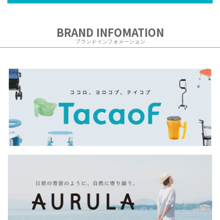
BRAND INFOMATION
ブランドインフォメーション