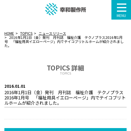
MENU
HOME
TOPICS
ニュースリリース
2016年1月1日（金）発刊 月刊誌 福祉介護 テクノプラス2016年1月
号 「福祉用具イエローページ」内でテイコブリトルホームが紹介されまし
た。
TOPICS 詳細
TOPICS
2016.01.01
2016年1月1日（金）発刊 月刊誌 福祉介護 テクノプラス
2016年1月号 「福祉用具イエローページ」内でテイコブリト
ルホームが紹介されました。