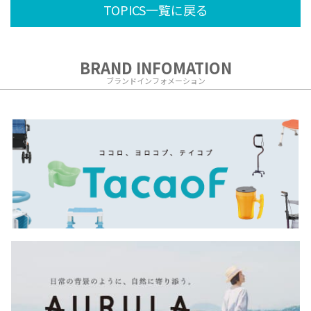
TOPICS一覧に戻る
BRAND INFOMATION
ブランドインフォメーション