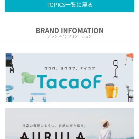
TOPICS一覧に戻る
BRAND INFOMATION
ブランドインフォメーション