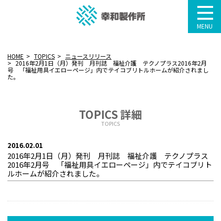
MENU
HOME
TOPICS
ニュースリリース
2016年2月1日（月）発刊 月刊誌 福祉介護 テクノプラス2016年2月
号 「福祉用具イエローページ」内でテイコブリトルホームが紹介されまし
た。
TOPICS 詳細
TOPICS
2016.02.01
2016年2月1日（月）発刊 月刊誌 福祉介護 テクノプラス
2016年2月号 「福祉用具イエローページ」内でテイコブリト
ルホームが紹介されました。