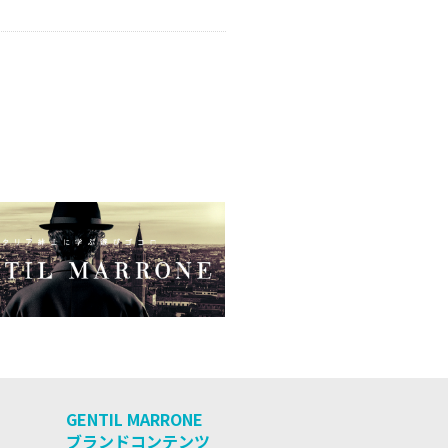
GENTIL MARRONE
ブランドコンテンツ