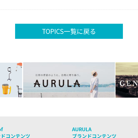
TOPICS一覧に戻る
of
AURULA
ンドコンテンツ
ブランドコンテンツ