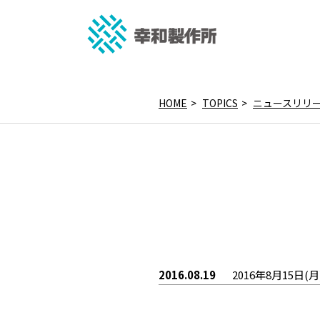
HOME
TOPICS
ニュースリリ
2016.08.19
2016年8月15