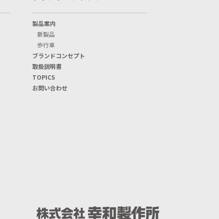
製品案内
新製品
歩行車
ブランドコンセプト
取扱説明書
TOPICS
お問い合わせ