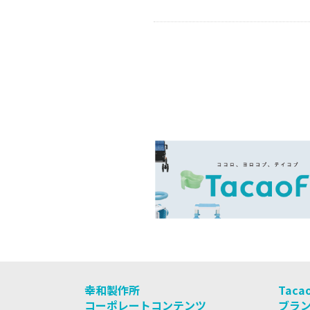
幸和製作所
Taca
コーポレートコンテンツ
ブラ