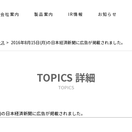
会社案内
製品案内
IR情報
お知らせ
ース
2016年8月15日(月)の日本経済新聞に広告が掲載されました。
TOPICS 詳細
TOPICS
日(月)の日本経済新聞に広告が掲載されました。