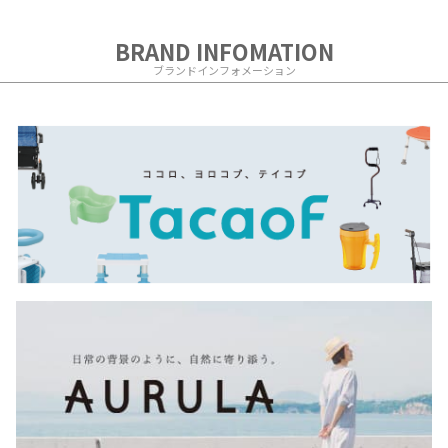
BRAND INFOMATION
ブランドインフォメーション