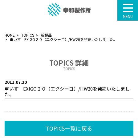
MENU
HOME
TOPICS
新製品
車いす EXIGO２０（エクシーゴ）/HW20を発売いたしました。
TOPICS 詳細
TOPICS
2011.07.20
車いす EXIGO２０（エクシーゴ）/HW20を発売いたしまし
た。
TOPICS一覧に戻る