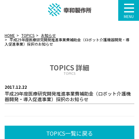
MENU
HOME
TOPICS
お知らせ
平成29年度医療研究開発推進事業費補助金（ロボット介護機器開発・導
入促進事業）採択のお知らせ
TOPICS 詳細
TOPICS
2017.12.22
平成29年度医療研究開発推進事業費補助金（ロボット介護機
器開発・導入促進事業）採択のお知らせ
TOPICS一覧に戻る