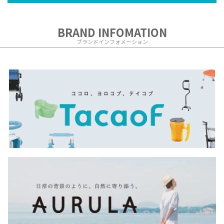
BRAND INFOMATION
ブランドインフォメーション