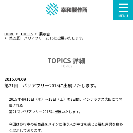
MENU
HOME
TOPICS
展示会
第21回 バリアフリー2015に出展いたします。
TOPICS 詳細
TOPICS
2015.04.09
第21回 バリアフリー2015に出展いたします。
2015年4月16日（木）～18日（土）の3日間、インテックス大阪にて開
催される
第21回 バリアフリー2015に出展いたします。
今回は歩行車の新商品をメインに使う人が幸せを感じる福祉用具を数多
く展示しております。