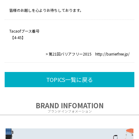
皆様のお越しを心よりお待ちしております。
Tacaofブース番号
【4-45】
第21回バリアフリー2015 http://barrierfree.jp/
TOPICS一覧に戻る
BRAND INFOMATION
ブランドインフォメーション