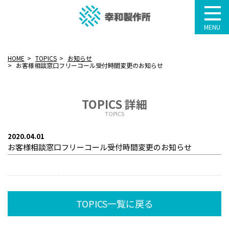
MENU
HOME
TOPICS
お知らせ
お客様相談窓口フリーコール受付時間変更のお知らせ
TOPICS 詳細
TOPICS
2020.04.01
お客様相談窓口フリーコール受付時間変更のお知らせ
TOPICS一覧に戻る