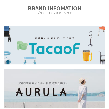
BRAND INFOMATION
ブランドインフォメーション