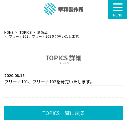
MENU
HOME
TOPICS
新製品
フリーナ101、フリーナ102を発売いたします。
TOPICS 詳細
TOPICS
2020.08.18
フリーナ101、フリーナ102を発売いたします。
TOPICS一覧に戻る