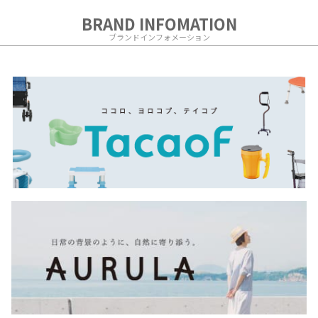
BRAND INFOMATION
ブランドインフォメーション